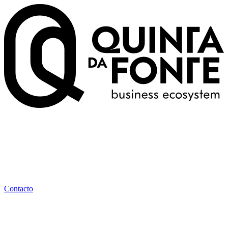
Contacto