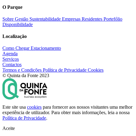
O Parque
Sobre
Gestão
Sustentabilidade
Empresas Residentes
Portefólio
Disponibilidade
Localização
Como Chegar
Estacionamento
Agenda
Serviços
Contactos
Termos e Condições
Política de Privacidade
Cookies
© Quinta da Fonte 2023
Este site usa
cookies
para fornecer aos nossos visitantes uma melhor
experiência de utilizador. Para obter mais informações, leia a nossa
Política de Privacidade
.
Aceite