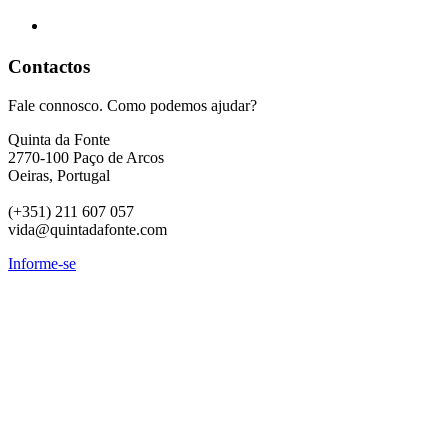
Contactos
Fale connosco. Como podemos ajudar?
Quinta da Fonte
2770-100 Paço de Arcos
Oeiras, Portugal
(+351) 211 607 057
vida@quintadafonte.com
Informe-se