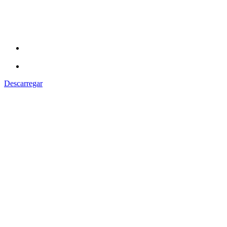
Descarregar