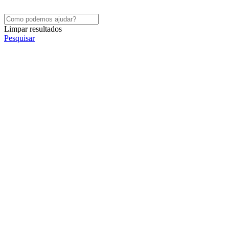
Limpar resultados
Pesquisar